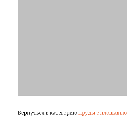
Вернуться в категорию
Пруды с площадью 