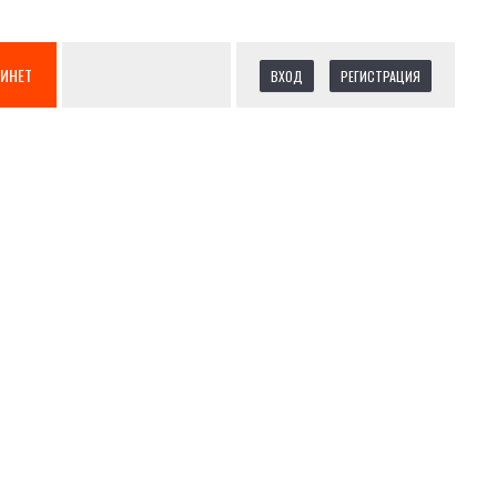
БИНЕТ
ВХОД
РЕГИСТРАЦИЯ