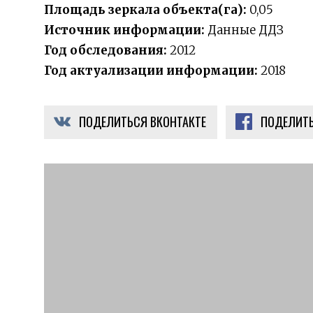
Площадь зеркала объекта(га):
0,05
Источник информации:
Данные ДДЗ
Год обследования:
2012
Год актуализации информации:
2018
ПОДЕЛИТЬСЯ ВКОНТАКТЕ
ПОДЕЛИТЬ