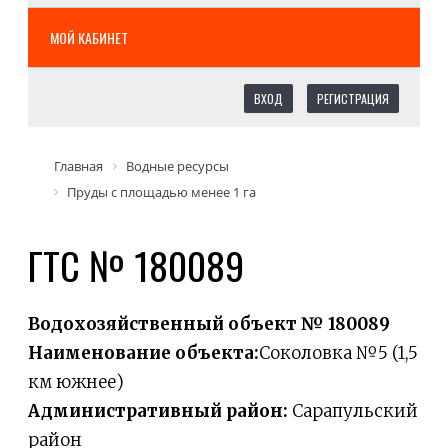
МОЙ КАБИНЕТ
ВХОД
РЕГИСТРАЦИЯ
Главная
Водные ресурсы
Пруды с площадью менее 1 га
ГТС № 180089
Водохозяйственный объект № 180089
Наименование объекта:
Соколовка №5 (1,5
км южнее)
Административный район:
Сарапульский
район