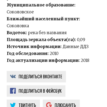
Муниципальное образование:
Соколовское
Ближайший населенный пункт:
Соколовка
Водоток:
река без названия
Площадь зеркала объекта(га):
0,09
Источник информации:
Данные ДДЗ
Год обследования:
2010
Год актуализации информации:
2018
ПОДЕЛИТЬСЯ ВКОНТАКТЕ
ПОДЕЛИТЬСЯ В ФЕЙСБУК
ТВИТНУТЬ
ПЛЮСАНУТЬ