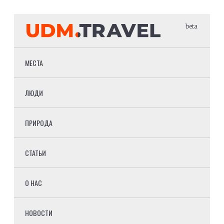
beta
МЕСТА
ЛЮДИ
ПРИРОДА
СТАТЬИ
О НАС
НОВОСТИ