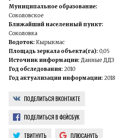
Муниципальное образование:
Соколовское
Ближайший населенный пункт:
Соколовка
Водоток:
Кырыкмас
Площадь зеркала объекта(га):
0,05
Источник информации:
Данные ДДЗ
Год обследования:
2010
Год актуализации информации:
2018
ПОДЕЛИТЬСЯ ВКОНТАКТЕ
ПОДЕЛИТЬСЯ В ФЕЙСБУК
ТВИТНУТЬ
ПЛЮСАНУТЬ