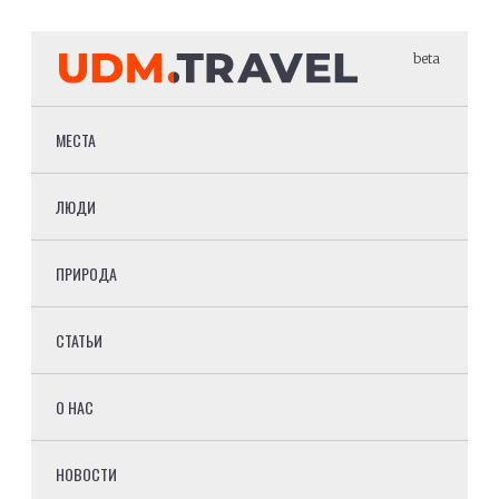
beta
МЕСТА
ЛЮДИ
ПРИРОДА
СТАТЬИ
О НАС
НОВОСТИ