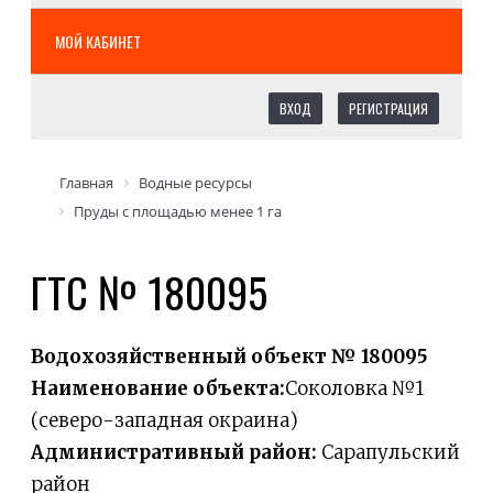
МОЙ КАБИНЕТ
ВХОД
РЕГИСТРАЦИЯ
Главная
Водные ресурсы
Пруды с площадью менее 1 га
ГТС № 180095
Водохозяйственный объект № 180095
Наименование объекта:
Соколовка №1
(северо-западная окраина)
Административный район:
Сарапульский
район