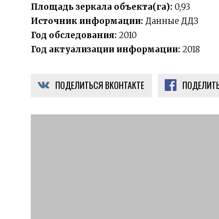
Площадь зеркала объекта(га):
0,93
Источник информации:
Данные ДДЗ
Год обследования:
2010
Год актуализации информации:
2018
ПОДЕЛИТЬСЯ ВКОНТАКТЕ
ПОДЕЛИТЬ