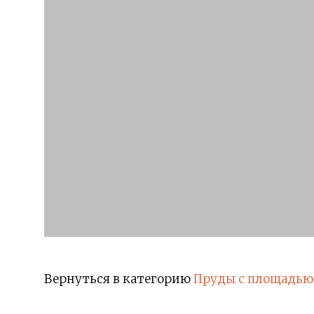
Вернуться в категорию
Пруды с площадью 