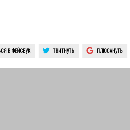
СЯ В ФЕЙСБУК
ТВИТНУТЬ
ПЛЮСАНУТЬ