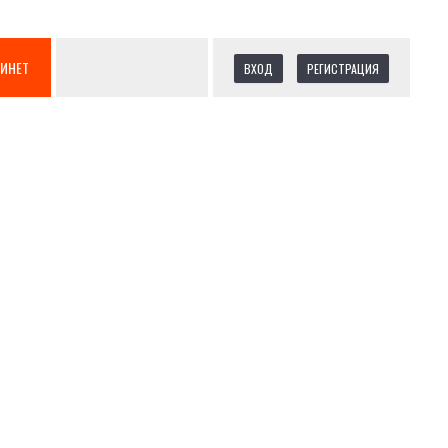
БИНЕТ
ВХОД
РЕГИСТРАЦИЯ