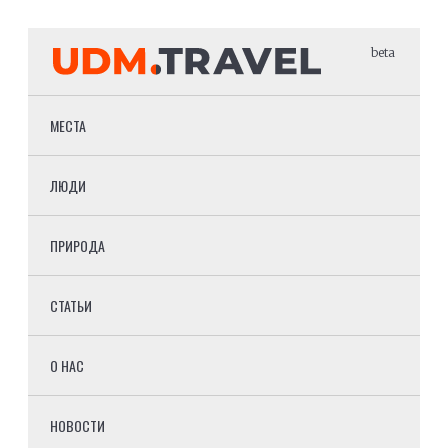
beta
МЕСТА
ЛЮДИ
ПРИРОДА
СТАТЬИ
О НАС
НОВОСТИ