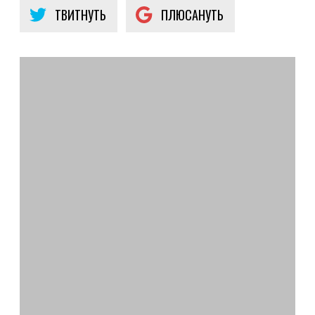
ТВИТНУТЬ
ПЛЮСАНУТЬ