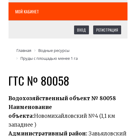
МОЙ КАБИНЕТ
ВХОД
РЕГИСТРАЦИЯ
Главная
Водные ресурсы
Пруды с площадью менее 1 га
ГТС № 80058
Водохозяйственный объект № 80058
Наименование
объекта:
Новомихайловский №4 (1,1 км
западнее )
Административный район:
Завьяловский