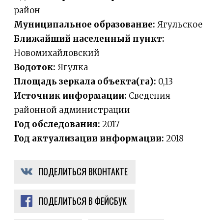
район
Муниципальное образование:
Ягульское
Ближайший населенный пункт:
Новомихайловский
Водоток:
Ягулка
Площадь зеркала объекта(га):
0,13
Источник информации:
Сведения
районной администрации
Год обследования:
2017
Год актуализации информации:
2018
ПОДЕЛИТЬСЯ ВКОНТАКТЕ
ПОДЕЛИТЬСЯ В ФЕЙСБУК