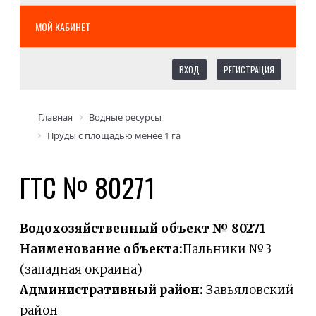
МОЙ КАБИНЕТ
ВХОД
РЕГИСТРАЦИЯ
Главная
Водные ресурсы
Пруды с площадью менее 1 га
ГТС № 80271
Водохозяйственный объект № 80271
Наименование объекта:
Пальники №3
(западная окраина)
Административный район:
Завьяловский
район