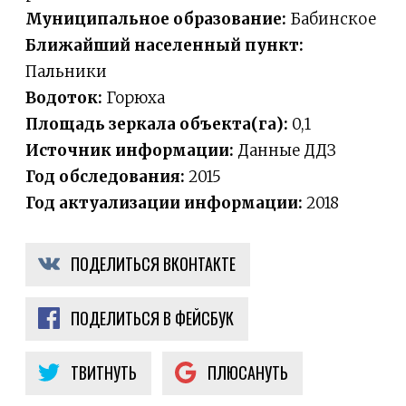
Муниципальное образование:
Бабинское
Ближайший населенный пункт:
Пальники
Водоток:
Горюха
Площадь зеркала объекта(га):
0,1
Источник информации:
Данные ДДЗ
Год обследования:
2015
Год актуализации информации:
2018
ПОДЕЛИТЬСЯ ВКОНТАКТЕ
ПОДЕЛИТЬСЯ В ФЕЙСБУК
ТВИТНУТЬ
ПЛЮСАНУТЬ