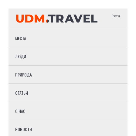
beta
МЕСТА
ЛЮДИ
ПРИРОДА
СТАТЬИ
О НАС
НОВОСТИ