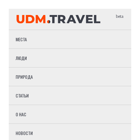
beta
МЕСТА
ЛЮДИ
ПРИРОДА
СТАТЬИ
О НАС
НОВОСТИ