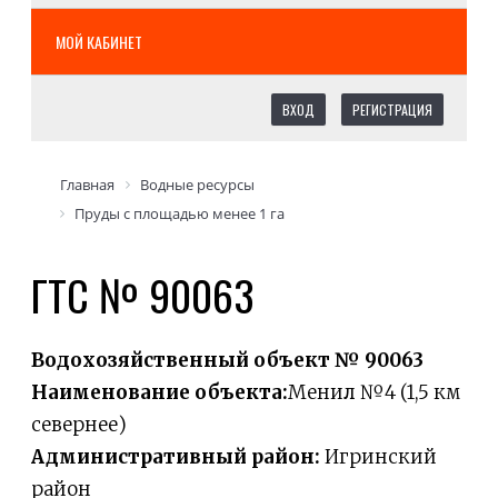
МОЙ КАБИНЕТ
ВХОД
РЕГИСТРАЦИЯ
Главная
Водные ресурсы
Пруды с площадью менее 1 га
ГТС № 90063
Водохозяйственный объект № 90063
Наименование объекта:
Менил №4 (1,5 км
севернее)
Административный район:
Игринский
район