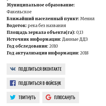
Муниципальное образование:
Факельское
Ближайший населенный пункт:
Менил
Водоток:
река без названия
Площадь зеркала объекта(га):
0,13
Источник информации:
Данные ДДЗ
Год обследования:
2010
Год актуализации информации:
2018
ПОДЕЛИТЬСЯ ВКОНТАКТЕ
ПОДЕЛИТЬСЯ В ФЕЙСБУК
ТВИТНУТЬ
ПЛЮСАНУТЬ