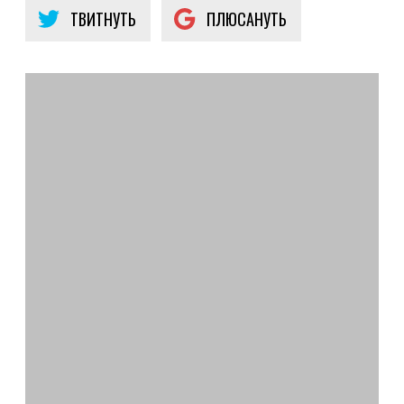
ТВИТНУТЬ
ПЛЮСАНУТЬ