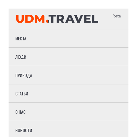
beta
МЕСТА
ЛЮДИ
ПРИРОДА
СТАТЬИ
О НАС
НОВОСТИ