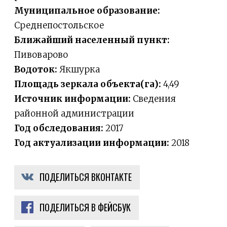
Муниципальное образование:
Среднепостольское
Ближайший населенный пункт:
Пивоварово
Водоток:
Якшурка
Площадь зеркала объекта(га):
4,49
Источник информации:
Сведения
районной администрации
Год обследования:
2017
Год актуализации информации:
2018
ПОДЕЛИТЬСЯ ВКОНТАКТЕ
ПОДЕЛИТЬСЯ В ФЕЙСБУК