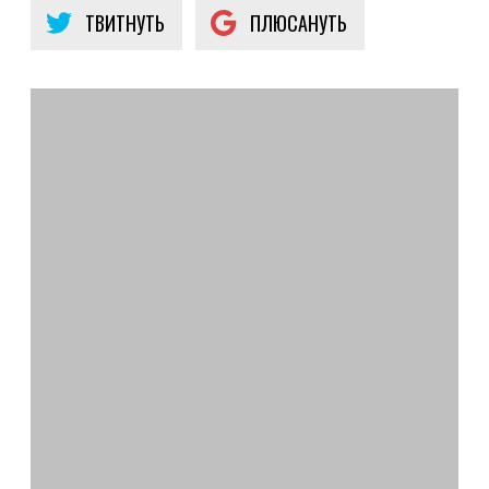
ТВИТНУТЬ
ПЛЮСАНУТЬ