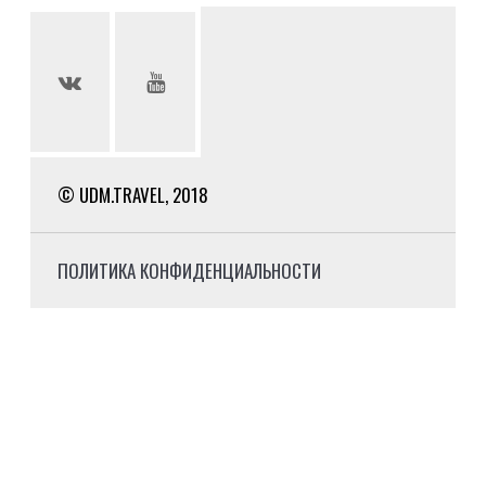
© UDM.TRAVEL, 2018
ПОЛИТИКА КОНФИДЕНЦИАЛЬНОСТИ