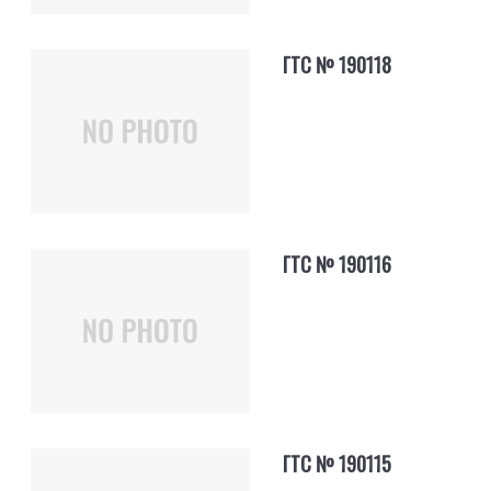
ГТС № 190118
ГТС № 190116
ГТС № 190115