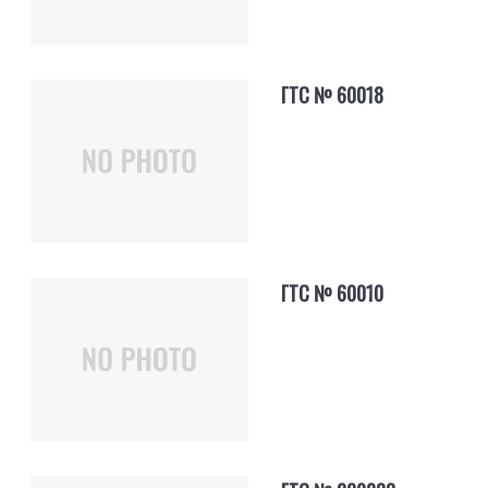
ГТС № 60018
ГТС № 60010