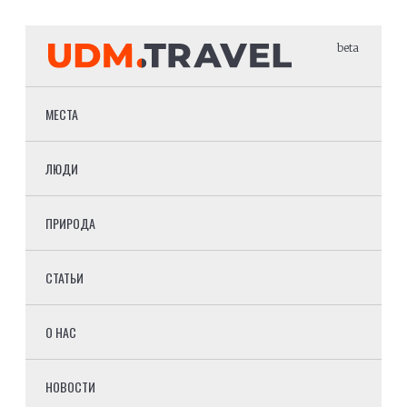
beta
МЕСТА
ЛЮДИ
ПРИРОДА
СТАТЬИ
О НАС
НОВОСТИ