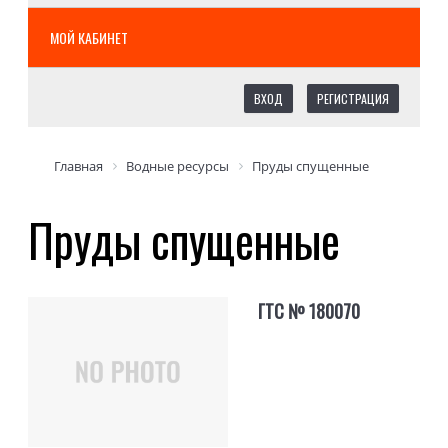
МОЙ КАБИНЕТ
ВХОД
РЕГИСТРАЦИЯ
Главная
Водные ресурсы
Пруды спущенные
Пруды спущенные
ГТС № 180070