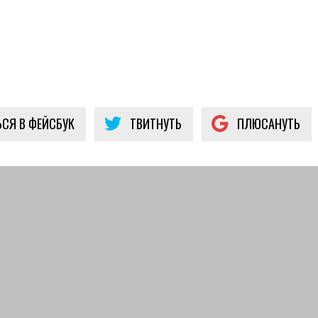
СЯ В ФЕЙСБУК
ТВИТНУТЬ
ПЛЮСАНУТЬ