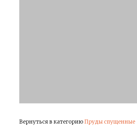
Вернуться в категорию
Пруды спущенные