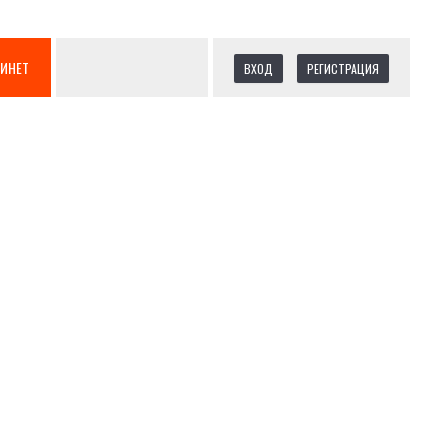
БИНЕТ
ВХОД
РЕГИСТРАЦИЯ