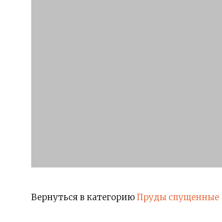
Вернуться в категорию
Пруды спущенные