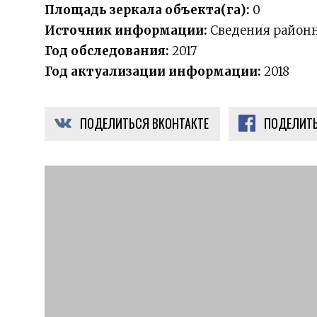
Площадь зеркала объекта(га):
0
Источник информации:
Сведения район
Год обследования:
2017
Год актуализации информации:
2018
ПОДЕЛИТЬСЯ ВКОНТАКТЕ
ПОДЕЛИТЬ