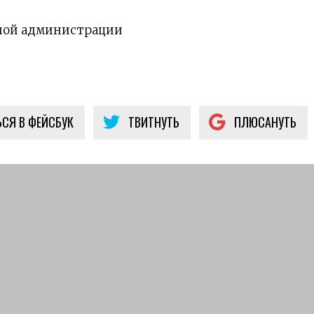
ной администрации
СЯ В ФЕЙСБУК
ТВИТНУТЬ
ПЛЮСАНУТЬ