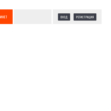
БИНЕТ
ВХОД
РЕГИСТРАЦИЯ