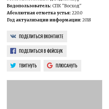
Водопользователь:
СПК ''Восход''
Абсолютная отметка устья:
220.0
Год актуализации информации:
2018
ПОДЕЛИТЬСЯ ВКОНТАКТЕ
ПОДЕЛИТЬСЯ В ФЕЙСБУК
ТВИТНУТЬ
ПЛЮСАНУТЬ