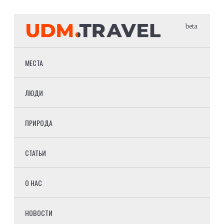
beta
МЕСТА
ЛЮДИ
ПРИРОДА
СТАТЬИ
О НАС
НОВОСТИ