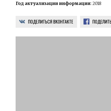
Год актуализации информации:
2018
ПОДЕЛИТЬСЯ ВКОНТАКТЕ
ПОДЕЛИТЬ