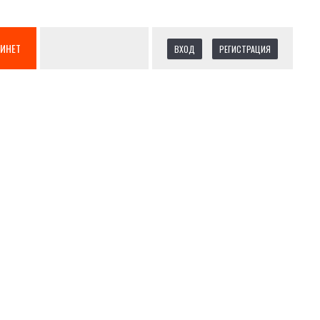
БИНЕТ
ВХОД
РЕГИСТРАЦИЯ