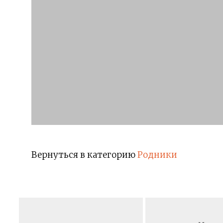
Вернуться в категорию
Родники