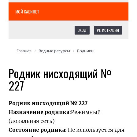
МОЙ КАБИНЕТ
ВХОД
РЕГИСТРАЦИЯ
Главная
Водные ресурсы
Родники
Родник нисходящий №
227
Родник нисходящий № 227
Назначение родника:
Режимный
(локальная сеть)
Состояние родника:
Не используется для