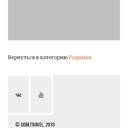
Вернуться в категорию
Родники
© UDM.TRAVEL, 2018