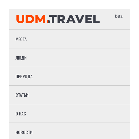
beta
МЕСТА
ЛЮДИ
ПРИРОДА
СТАТЬИ
О НАС
НОВОСТИ