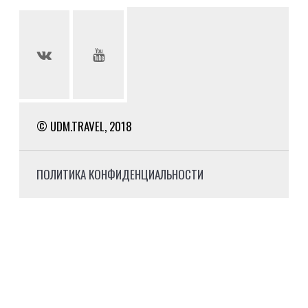
© UDM.TRAVEL, 2018
ПОЛИТИКА КОНФИДЕНЦИАЛЬНОСТИ