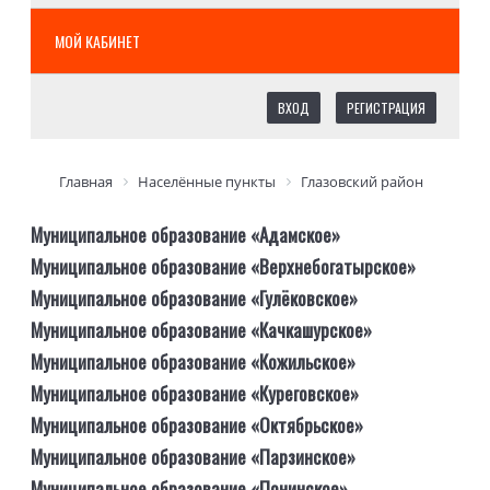
МОЙ КАБИНЕТ
ВХОД
РЕГИСТРАЦИЯ
Главная
Населённые пункты
Глазовский район
Муниципальное образование «Адамское»
Муниципальное образование «Верхнебогатырское»
Муниципальное образование «Гулёковское»
Муниципальное образование «Качкашурское»
Муниципальное образование «Кожильское»
Муниципальное образование «Куреговское»
Муниципальное образование «Октябрьское»
Муниципальное образование «Парзинское»
Муниципальное образование «Понинское»