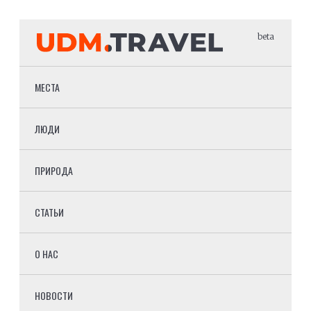
beta
МЕСТА
ЛЮДИ
ПРИРОДА
СТАТЬИ
О НАС
НОВОСТИ