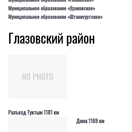
Муниципальное образование «Ураковское»
Муниципальное образование «Штанигуртское»
Глазовский район
Разъезд Туктым 1181 км
Дома 1169 км