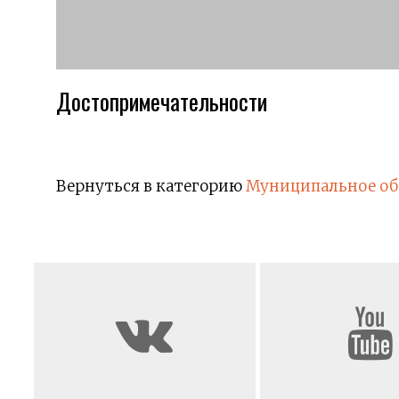
Достопримечательности
Вернуться в категорию
Муниципальное об