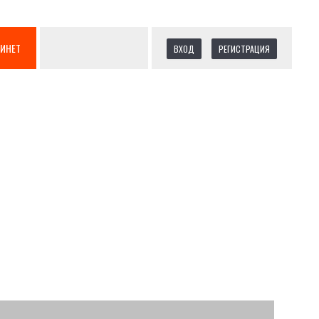
БИНЕТ
ВХОД
РЕГИСТРАЦИЯ