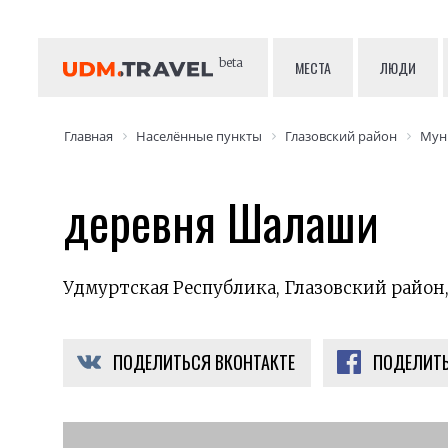
beta
МЕСТА
ЛЮДИ
Главная
Населённые пункты
Глазовский район
Мун
деревня Шалаши
Удмуртская Республика, Глазовский райо
ПОДЕЛИТЬСЯ ВКОНТАКТЕ
ПОДЕЛИТЬ