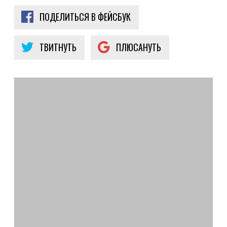
ПОДЕЛИТЬСЯ В ФЕЙСБУК
ТВИТНУТЬ
ПЛЮСАНУТЬ