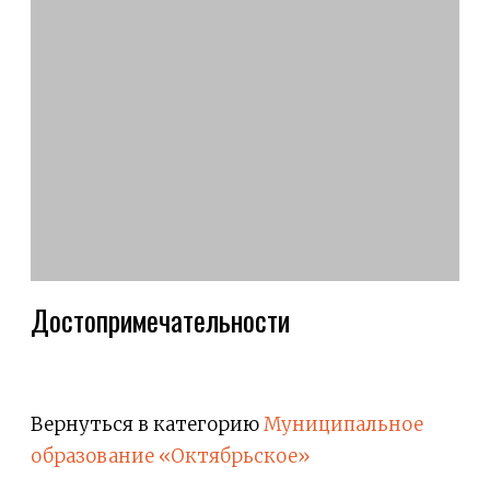
Достопримечательности
Вернуться в категорию
Муниципальное
образование «Октябрьское»