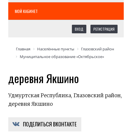
МОЙ КАБИНЕТ
ВХОД
РЕГИСТРАЦИЯ
Главная
Населённые пункты
Глазовский район
Муниципальное образование «Октябрьское»
деревня Якшино
Удмуртская Республика, Глазовский район,
деревня Якшино
ПОДЕЛИТЬСЯ ВКОНТАКТЕ