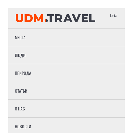
beta
МЕСТА
ЛЮДИ
ПРИРОДА
СТАТЬИ
О НАС
НОВОСТИ