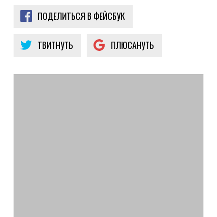
ПОДЕЛИТЬСЯ В ФЕЙСБУК
ТВИТНУТЬ
ПЛЮСАНУТЬ