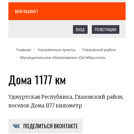
МОЙ КАБИНЕТ
ВХОД
РЕГИСТРАЦИЯ
Главная
Населённые пункты
Глазовский район
Муниципальное образование «Октябрьское»
Дома 1177 км
Удмуртская Республика, Глазовский район,
поселок Дома 1177 километр
ПОДЕЛИТЬСЯ ВКОНТАКТЕ