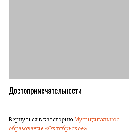
Достопримечательности
Вернуться в категорию
Муниципальное
образование «Октябрьское»