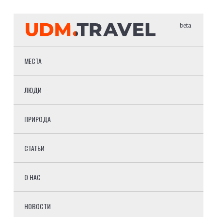
beta
МЕСТА
ЛЮДИ
ПРИРОДА
СТАТЬИ
О НАС
НОВОСТИ