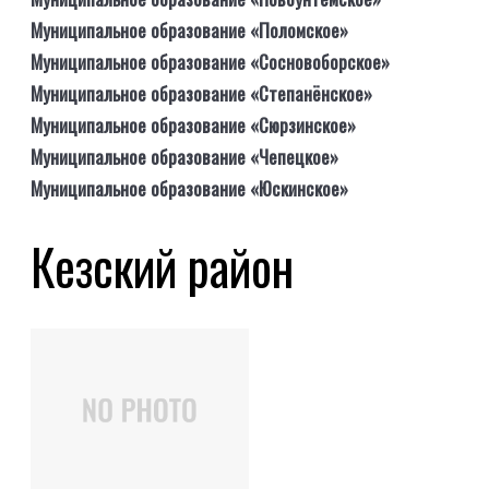
Муниципальное образование «Поломское»
Муниципальное образование «Сосновоборское»
Муниципальное образование «Степанёнское»
Муниципальное образование «Сюрзинское»
Муниципальное образование «Чепецкое»
Муниципальное образование «Юскинское»
Кезский район