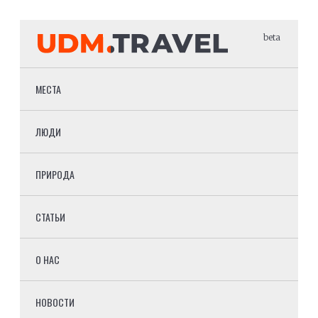
beta
МЕСТА
ЛЮДИ
ПРИРОДА
СТАТЬИ
О НАС
НОВОСТИ