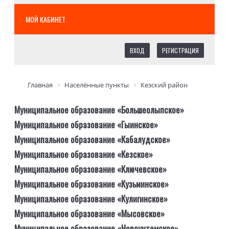
МОЙ КАБИНЕТ
ВХОД
РЕГИСТРАЦИЯ
Главная
Населённые пункты
Кезский район
Муниципальное образование «Большеолыпское»
Муниципальное образование «Гыинское»
Муниципальное образование «Кабалудское»
Муниципальное образование «Кезское»
Муниципальное образование «Ключевское»
Муниципальное образование «Кузьминское»
Муниципальное образование «Кулигинское»
Муниципальное образование «Мысовское»
Муниципальное образование «Новоунтемское»