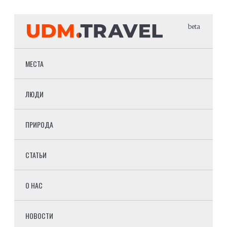
beta
МЕСТА
ЛЮДИ
ПРИРОДА
СТАТЬИ
О НАС
НОВОСТИ