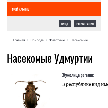
МОЙ КАБИНЕТ
ВХОД
РЕГИСТРАЦИЯ
Главная
Природа
Животные
Насекомые
Насекомые Удмуртии
Жужелица регалис
В республике вид им