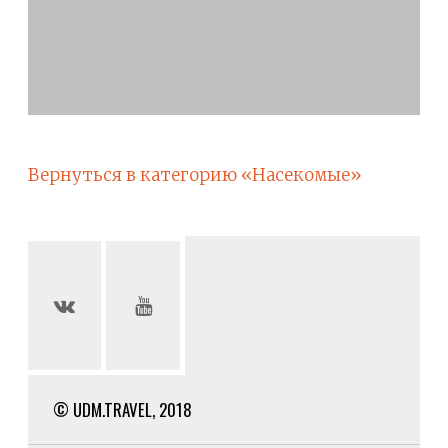
Вернуться в категорию «Насекомые»
© UDM.TRAVEL, 2018