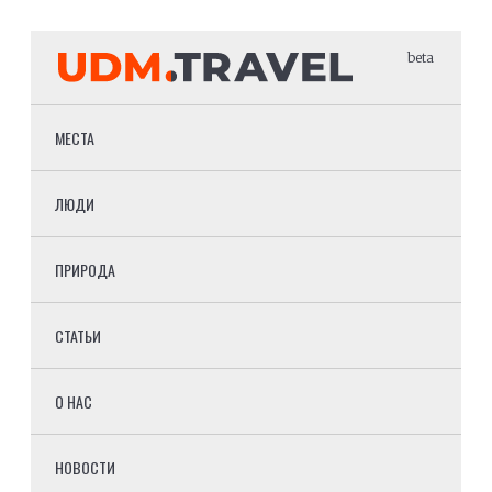
beta
МЕСТА
ЛЮДИ
ПРИРОДА
СТАТЬИ
О НАС
НОВОСТИ