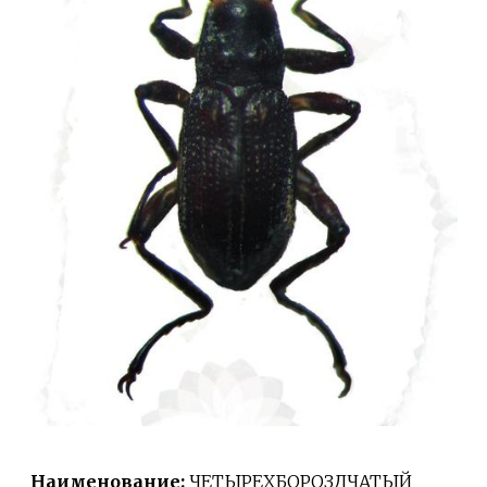
Наименование:
ЧЕТЫРЕХБОРОЗДЧАТЫЙ