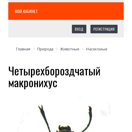
МОЙ КАБИНЕТ
ВХОД
РЕГИСТРАЦИЯ
Главная
Природа
Животные
Насекомые
Четырехбороздчатый
макронихус