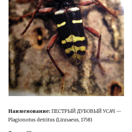
Наименование:
ПЕСТРЫЙ ДУБОВЫЙ УСАЧ —
Plagionotus detritus (Linnaeus, 1758)