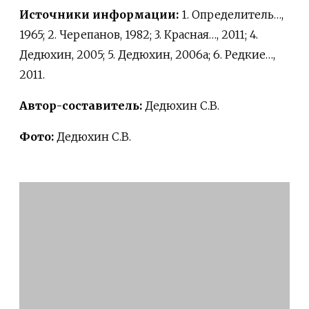
Источники информации:
1. Определитель…,
1965; 2. Черепанов, 1982; 3. Красная…, 2011; 4.
Дедюхин, 2005; 5. Дедюхин, 2006а; 6. Редкие…,
2011.
Автор-составитель:
Дедюхин С.В.
Фото:
Дедюхин С.В.