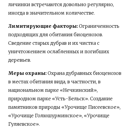
личинки встречаются довольно регулярно,
иногда в значительном количестве.
Лимитирующие факторы:
Ограниченность
подходящих для обитания биоценозов.
Сведение старых дубрав и их чистка с
уничтожением ослабленных и погибших
деревьев.
Меры охраны:
Охрана дубравных биоценозов
в местах обитания вида, в частности, в
национальном парке «Нечкинский»,
природном парке «Усть-Бельск». Создание
памятников природы «Урочище Писеевское»,
«Урочище Голюшурминское», «Урочище
Гуляевское».