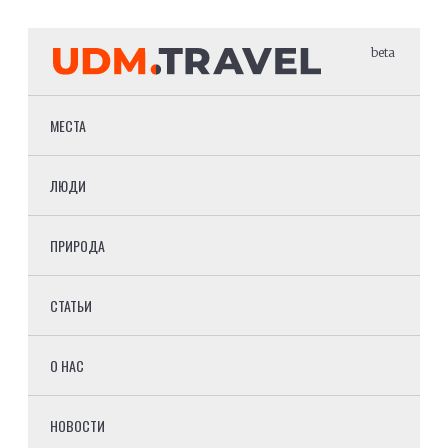
beta
МЕСТА
ЛЮДИ
ПРИРОДА
СТАТЬИ
О НАС
НОВОСТИ