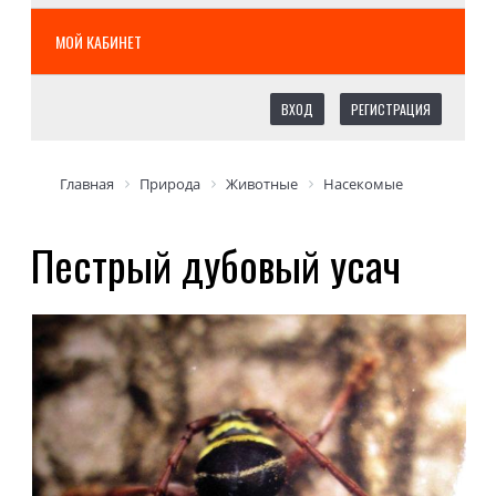
МОЙ КАБИНЕТ
ВХОД
РЕГИСТРАЦИЯ
Главная
Природа
Животные
Насекомые
Пестрый дубовый усач