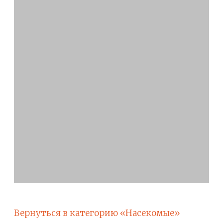
Вернуться в категорию «Насекомые»