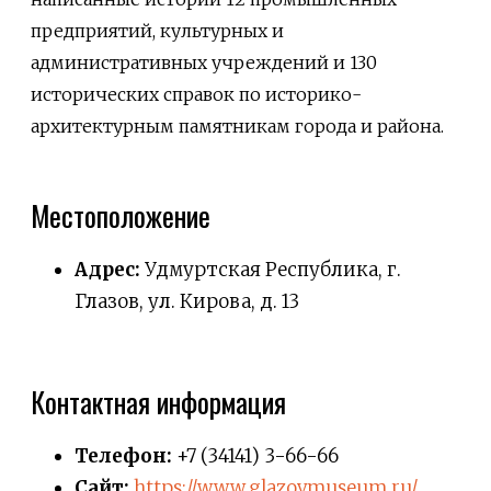
предприятий, культурных и
административных учреждений и 130
исторических справок по историко-
архитектурным памятникам города и района.
Местоположение
Адрес:
Удмуртская Республика, г.
Глазов, ул. Кирова, д. 13
Контактная информация
Телефон:
+7 (34141) 3-66-66
Сайт:
https://www.glazovmuseum.ru/