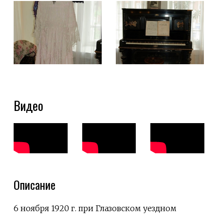
Видео
Описание
6 ноября 1920 г. при Глазовском уездном