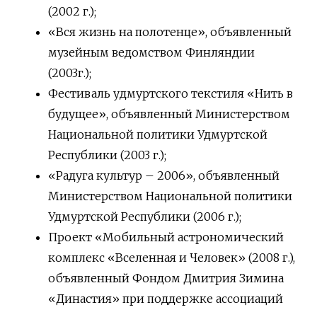
(2002 г.);
«Вся жизнь на полотенце», объявленный
музейным ведомством Финляндии
(2003г.);
Фестиваль удмуртского текстиля «Нить в
будущее», объявленный Министерством
Национальной политики Удмуртской
Республики (2003 г.);
«Радуга культур – 2006», объявленный
Министерством Национальной политики
Удмуртской Республики (2006 г.);
Проект «Мобильный астрономический
комплекс «Вселенная и Человек» (2008 г.),
объявленный Фондом Дмитрия Зимина
«Династия» при поддержке ассоциаций