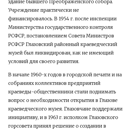
здание бывшего Преображенского собора.
Учреждение практически не
финансировалось. В 1954 г. после инспекции
Министерства государственного контроля
РСФСР, постановлением Совета Министров
РСФСР Глазовский районный краеведческий
музей был ликвидирован, как не имеющий
условий для своего развития.
В начале 1960-х годов в городской печати и на
собраниях коллективов предприятий
краеведы-общественники стали поднимать
вопрос о необходимости открытия в Глазове
краеведческого музея. Глазовчане поддержали
инициативу, и в 1963 г. исполком Глазовского
горсовета принял решение о создании в