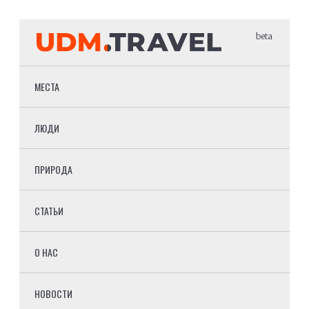
beta
МЕСТА
ЛЮДИ
ПРИРОДА
СТАТЬИ
О НАС
НОВОСТИ