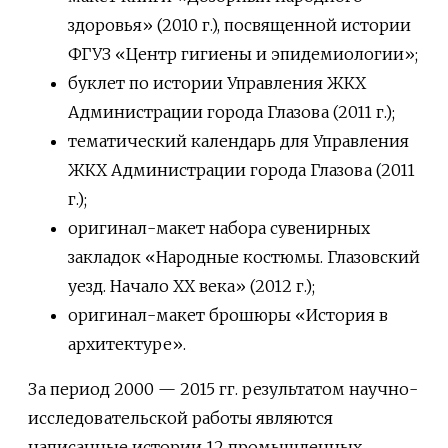
здоровья» (2010 г.), посвященной истории
ФГУЗ «Центр гигиены и эпидемиологии»;
буклет по истории Управления ЖКХ
Администрации города Глазова (2011 г.);
тематический календарь для Управления
ЖКХ Администрации города Глазова (2011
г.);
оригинал-макет набора сувенирных
закладок «Народные костюмы. Глазовский
уезд. Начало ХХ века» (2012 г.);
оригинал-макет брошюры «История в
архитектуре».
За период 2000 — 2015 гг. результатом научно-
исследовательской работы являются
написанные истории 12 промышленных