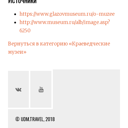
https://www.glazovmuseum.ru/o-muzee
http://www.museum.ru/alb/image.asp?
6250
Вернуться в категорию «Краеведческие
музеи»
© UDM.TRAVEL, 2018