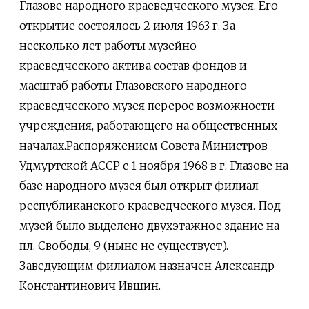
Глазове народного краеведческого музея. Его
открытие состоялось 2 июля 1963 г. За
несколько лет работы музейно-
краеведческого актива состав фондов и
масштаб работы Глазовского народного
краеведческого музея перерос возможности
учреждения, работающего на общественных
началах.Распоряжением Совета Министров
Удмуртской АССР с 1 ноября 1968 в г. Глазове на
базе народного музея был открыт филиал
республиканского краеведческого музея. Под
музей было выделено двухэтажное здание на
пл. Свободы, 9 (ныне не существует).
Заведующим филиалом назначен Александр
Константинович Ившин.