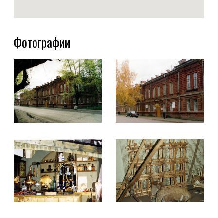
Фотографии