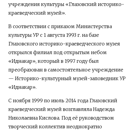
учреждения культуры «Глазовский историко-
краеведческий музей».
В соответствии с приказом Министерства
культуры УР с 1 августа 1993 г. на базе
Глазовского историко-краеведческого музея
открылся филиал под открытым небом
«Иднакар», который в 1997 году был
преобразован в самостоятельное учреждение
— Историко-культурный музей-заповедник УР
«Иднакар».
С ноября 1999 по июль 2014 года Глазовский
краеведческий музей возглавляла Надежда
Николаевна Кислова. Под её руководством
творческий коллектив неоднократно