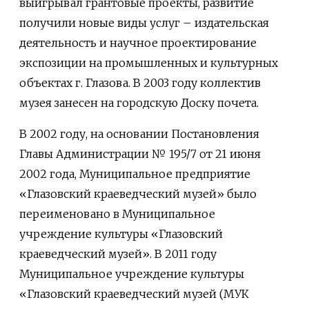
выигрывал грантовые проекты, развитие
получили новые виды услуг – издательская
деятельность и научное проектирование
экспозиции на промышленных и культурных
объектах г. Глазова. В 2003 году коллектив
музея занесен на городскую Доску почета.
В 2002 году, на основании Постановления
Главы Администрации № 195/7 от 21 июня
2002 года, Муниципальное предприятие
«Глазовский краеведческий музей» было
переименовано в Муниципальное
учреждение культуры «Глазовский
краеведческий музей». В 2011 году
Муниципальное учреждение культуры
«Глазовский краеведческий музей (МУК