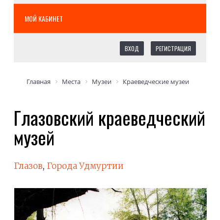
МОЙ КАБИНЕТ
ВХОД
РЕГИСТРАЦИЯ
Главная
Места
Музеи
Краеведческие музеи
Глазовский краеведческий
музей
Глазов
,
Города Удмуртии