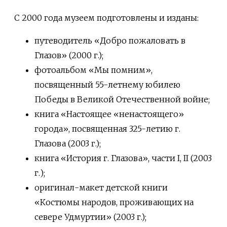
С 2000 года музеем подготовлены и изданы:
путеводитель «Добро пожаловать в
Глазов» (2000 г.);
фотоальбом «Мы помним»,
посвященный 55-летнему юбилею
Победы в Великой Отечественной войне;
книга «Настоящее «ненастоящего»
города», посвященная 325-летию г.
Глазова (2003 г.);
книга «История г. Глазова», части I, II (2003
г.);
оригинал-макет детской книги
«Костюмы народов, проживающих на
севере Удмуртии» (2003 г.);