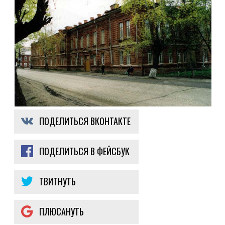
ПОДЕЛИТЬСЯ ВКОНТАКТЕ
ПОДЕЛИТЬСЯ В ФЕЙСБУК
ТВИТНУТЬ
ПЛЮСАНУТЬ