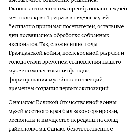
Глазовского исполкома преобразовано в музей
местного края. Три раза в неделю музей
бесплатно принимал посетителей, остальные
дни посвящались обработке собранных
экспонатов. Так, сложнейшие годы
Гражданской войны, послевоенной разрухи и
голода стали временем становления нашего
музея: комплектования фондов,
формирования музейных коллекций,
временем создания первых экспозиций.
С началом Великой Отечественной войны
музей местного края был законсервирован,
экспонаты и имущество переданы на склад
райисполкома. Однако безответственное