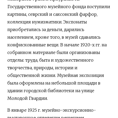
Государственного музейного фонда поступили
картины, севрский и саксонский фарфор,
коллекция нумизматики. Экспонаты
приобретались за деньги, дарились
населением, кроме того, в музей сдавались
конфискованные вещи. В начале 1920-х гг. на
собранном материале были организованы
отделы: труда, быта и художественного
творчества, природы, истории и
общественной жизни. Музейная экспозиция
была оформлена на небольшой площади в
здании городской библиотеки на улице
Молодой Гвардии.
В январе 1925 г. музейно-экскурсионно-
выставочное отделение решением