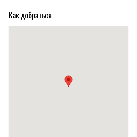
Как добраться