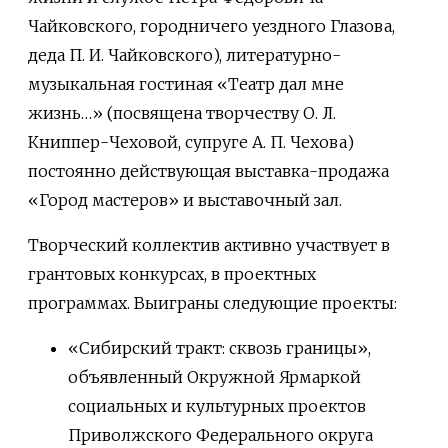
Чайковского, городничего уездного Глазова,
деда П. И. Чайковского), литературно-
музыкальная гостиная «Театр дал мне
жизнь…» (посвящена творчеству О. Л.
Книппер-Чеховой, супруге А. П. Чехова)
постоянно действующая выставка-продажа
«Город мастеров» и выставочный зал.
Творческий коллектив активно участвует в
грантовых конкурсах, в проектных
программах. Выиграны следующие проекты:
«Сибирский тракт: сквозь границы»,
объявленный Окружной Ярмаркой
социальных и культурных проектов
Приволжского Федерального округа