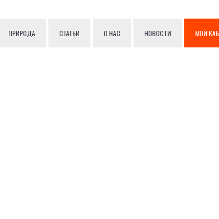
ПРИРОДА
СТАТЬИ
О НАС
НОВОСТИ
МОЙ КА