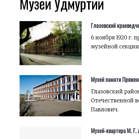
Музеи Удмуртии
Глазовский краеведч
6 ноября 1920 г.
музейной секции
Музей памяти Пряженн
Глазовский райо
Отечественной в
Павлович.
Музей-квартира М. Г.