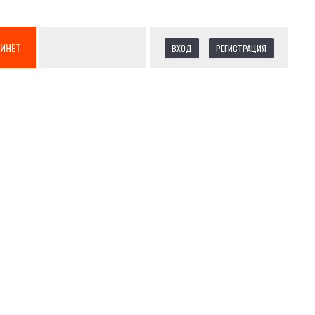
БИНЕТ
ВХОД
РЕГИСТРАЦИЯ