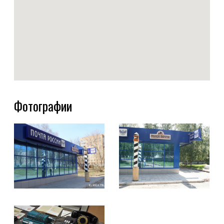
Фотографии