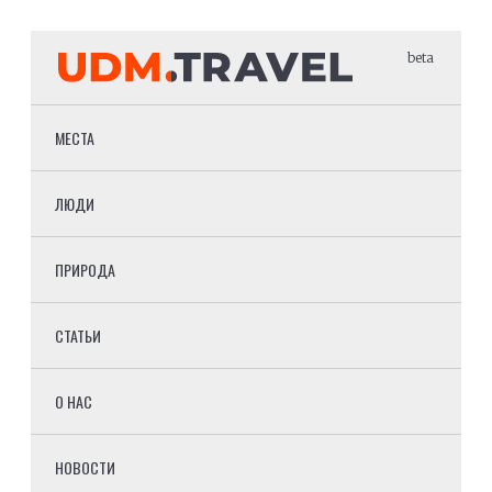
beta
МЕСТА
ЛЮДИ
ПРИРОДА
СТАТЬИ
О НАС
НОВОСТИ