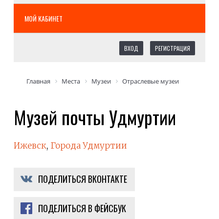
МОЙ КАБИНЕТ
ВХОД
РЕГИСТРАЦИЯ
Главная
Места
Музеи
Отраслевые музеи
Музей почты Удмуртии
Ижевск
,
Города Удмуртии
ПОДЕЛИТЬСЯ ВКОНТАКТЕ
ПОДЕЛИТЬСЯ В ФЕЙСБУК