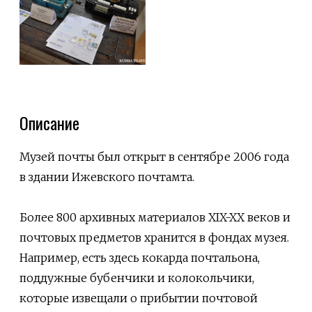
Описание
Музей почты был открыт в сентябре 2006 года
в здании Ижевского почтамта.
Более 800 архивных материалов XIX-XX веков и
почтовых предметов хранится в фондах музея.
Например, есть здесь кокарда почтальона,
поддужные бубенчики и колокольчики,
которые извещали о прибытии почтовой