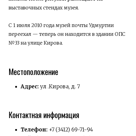
выставочных стендах музея.
С 1 июля 2010 года музей почты Удмуртии
переехал — теперь он находится в здании ОПС
№33 на улице Кирова.
Местоположение
Адрес:
ул .Кирова, д. 7
Контактная информация
Телефон:
+7 (3412) 69-71-94