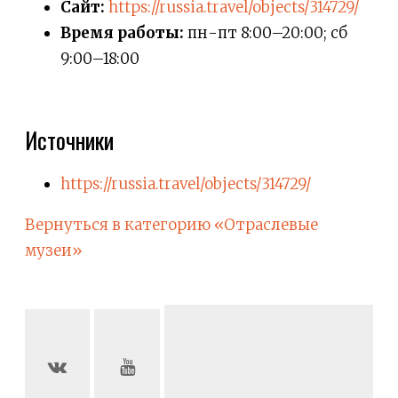
Сайт:
https://russia.travel/objects/314729/
Время работы:
пн-пт 8:00–20:00; сб
9:00–18:00
Источники
https://russia.travel/objects/314729/
Вернуться в категорию «Отраслевые
музеи»