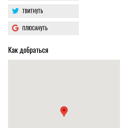
ТВИТНУТЬ
ПЛЮСАНУТЬ
Как добраться