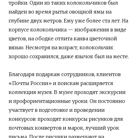
тройки. Один из таких колокольчиков был
найден во время рытья овощной ямы на
глубине двух метров. Ему уже более ста лет. На
корпусе колокольчика — изображения в виде
цветов, на ободке отлита канва цветочной
вязью. Несмотря на возраст, колокольчик
хорошо сохранился, даже язычок был на месте.
Благодаря подаркам сотрудников, клиентов
«Почты России» и поискам расширяется
коллекция музея. В музее проходят экскурсии
и профориентационные уроки. Он постоянно
участвует в подготовке и проведении
конкурсов: проходят конкурсы рисунков для
почтовых конвертов и марок, лучший урок
письма. После рисунки размещают на