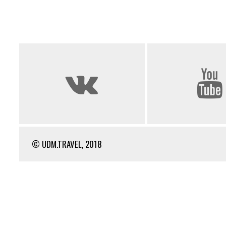
© UDM.TRAVEL, 2018