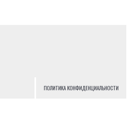
ПОЛИТИКА КОНФИДЕНЦИАЛЬНОСТИ