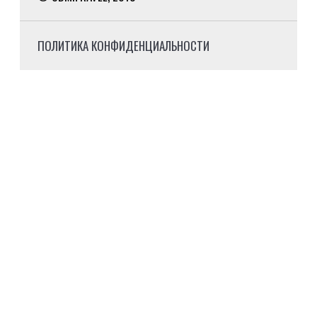
ПОЛИТИКА КОНФИДЕНЦИАЛЬНОСТИ