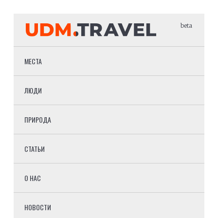
beta
МЕСТА
ЛЮДИ
ПРИРОДА
СТАТЬИ
О НАС
НОВОСТИ