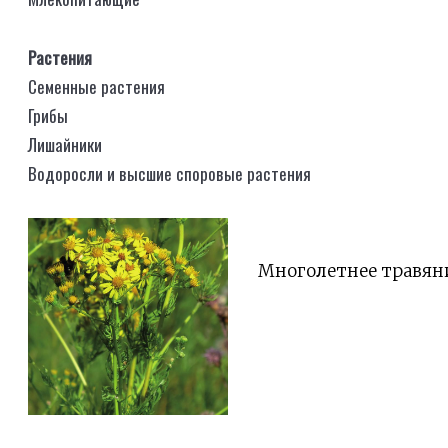
Растения
Семенные растения
Грибы
Лишайники
Водоросли и высшие споровые растения
Многолетнее травянис