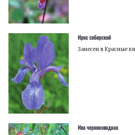
Ирис сибирский
Занесен в Красные к
Ива черниковидная