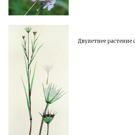
Двулетнее растение с