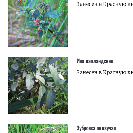
Занесен в Красную к
Ива лапландская
Занесен в Красную к
Зубровка ползучая